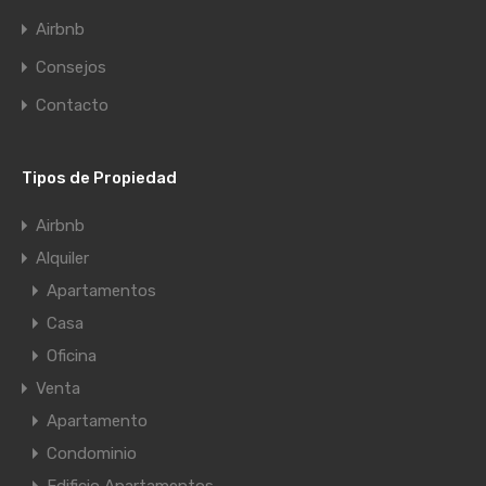
Airbnb
Consejos
Contacto
Tipos de Propiedad
Airbnb
Alquiler
Apartamentos
Casa
Oficina
Venta
Apartamento
Condominio