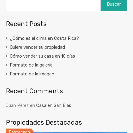
Buscar
Recent Posts
¿Cómo es el clima en Costa Rica?
Quiere vender su propiedad
Cómo vender su casa en 10 días
Formato de la galería
Formato de la imagen
Recent Comments
Juan Pérez
en
Casa en San Blas
Propiedades Destacadas
Destacado