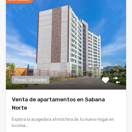
Pocas Unidades
Venta de apartamentos en Sabana
Norte
Explora la acogedora atmósfera de tu nuevo hogar en
Icconia:…