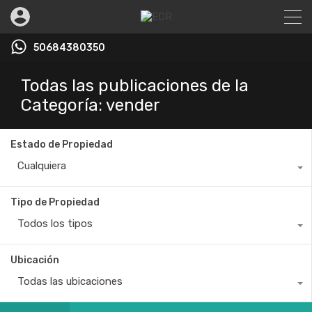
50684380350
Todas las publicaciones de la
Categoría: vender
Estado de Propiedad
Cualquiera
Tipo de Propiedad
Todos los tipos
Ubicación
Todas las ubicaciones