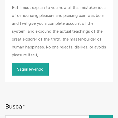
But I must explain to you how all this mistaken idea
of denouncing pleasure and praising pain was born
and I will give you a complete account of the
system, and expound the actual teachings of the
great explorer of the truth, the master-builder of
human happiness. No one rejects, dislikes, or avoids
pleasure itself,…
Seguir leyendo
Buscar