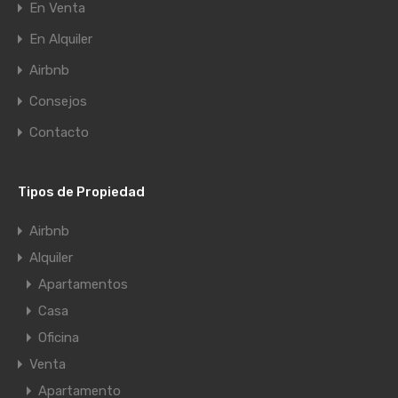
En Venta
En Alquiler
Airbnb
Consejos
Contacto
Tipos de Propiedad
Airbnb
Alquiler
Apartamentos
Casa
Oficina
Venta
Apartamento