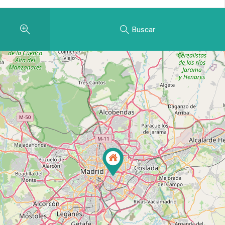
Buscar