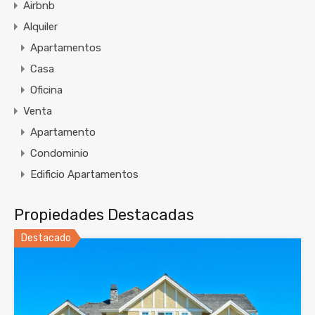
Airbnb
Alquiler
Apartamentos
Casa
Oficina
Venta
Apartamento
Condominio
Edificio Apartamentos
Propiedades Destacadas
Destacado