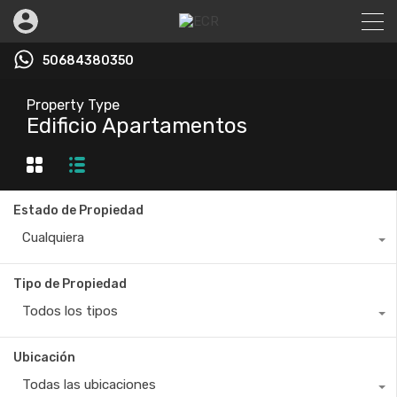
50684380350
Property Type
Edificio Apartamentos
Estado de Propiedad
Cualquiera
Tipo de Propiedad
Todos los tipos
Ubicación
Todas las ubicaciones