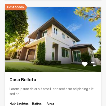
Destacado
Casa Bellota
Lorem ipsum dolor sit amet, consectetur adipiscing elit,
sed do…
Habitacións
Baños
Área