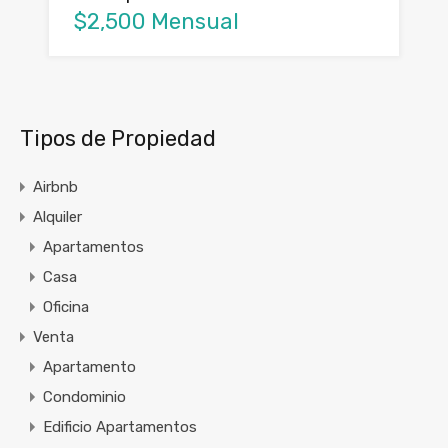
$2,500 Mensual
Tipos de Propiedad
Airbnb
Alquiler
Apartamentos
Casa
Oficina
Venta
Apartamento
Condominio
Edificio Apartamentos