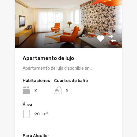
Apartamento de lujo
Apartamento de lujo disponible en…
Habitaciones
Cuartos de baño
2
2
Área
m²
90
Para Alquiler