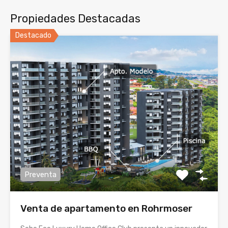
Propiedades Destacadas
Destacado
Preventa
Venta de apartamento en Rohrmoser