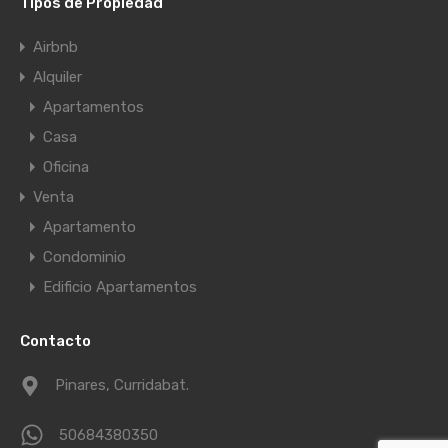
Tipos de Propiedad
Airbnb
Alquiler
Apartamentos
Casa
Oficina
Venta
Apartamento
Condominio
Edificio Apartamentos
Contacto
Pinares, Curridabat.
50684380350