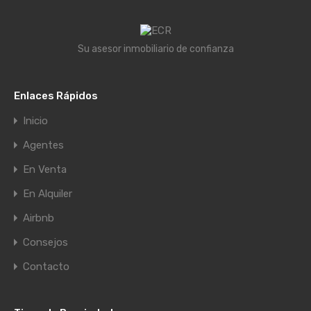
Su asesor inmobiliario de confianza
Enlaces Rápidos
Inicio
Agentes
En Venta
En Alquiler
Airbnb
Consejos
Contacto