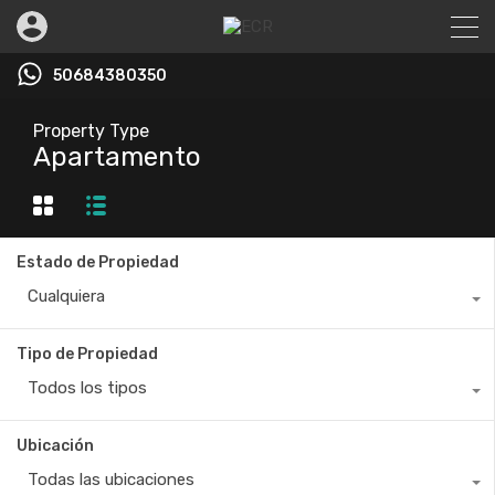
50684380350
Property Type
Apartamento
Estado de Propiedad
Cualquiera
Tipo de Propiedad
Todos los tipos
Ubicación
Todas las ubicaciones